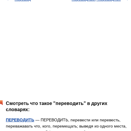
Смотреть что такое "переводить" в других
словарях:
ПЕРЕВОДИТЬ
— ПЕРЕВОДИТЬ, перевести или перевесть,
переважавать что, кого, перемещать; выведя из одного места,